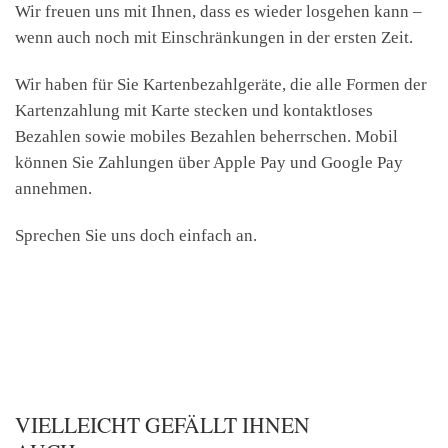
Wir freuen uns mit Ihnen, dass es wieder losgehen kann –
wenn auch noch mit Einschränkungen in der ersten Zeit.
Wir haben für Sie Kartenbezahlgeräte, die alle Formen der
Kartenzahlung mit Karte stecken und kontaktloses
Bezahlen sowie mobiles Bezahlen beherrschen. Mobil
können Sie Zahlungen über Apple Pay und Google Pay
annehmen.
Sprechen Sie uns doch einfach an.
VIELLEICHT GEFÄLLT IHNEN