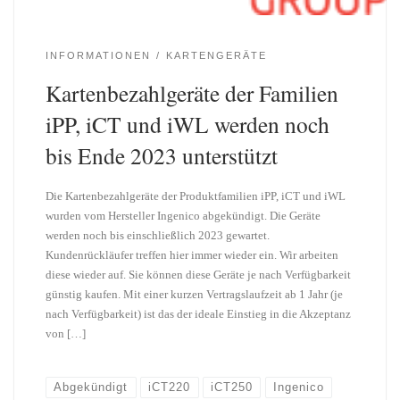
INFORMATIONEN
KARTENGERÄTE
Kartenbezahlgeräte der Familien
iPP, iCT und iWL werden noch
bis Ende 2023 unterstützt
Die Kartenbezahlgeräte der Produktfamilien iPP, iCT und iWL
wurden vom Hersteller Ingenico abgekündigt. Die Geräte
werden noch bis einschließlich 2023 gewartet.
Kundenrückläufer treffen hier immer wieder ein. Wir arbeiten
diese wieder auf. Sie können diese Geräte je nach Verfügbarkeit
günstig kaufen. Mit einer kurzen Vertragslaufzeit ab 1 Jahr (je
nach Verfügbarkeit) ist das der ideale Einstieg in die Akzeptanz
von […]
Abgekündigt
iCT220
iCT250
Ingenico