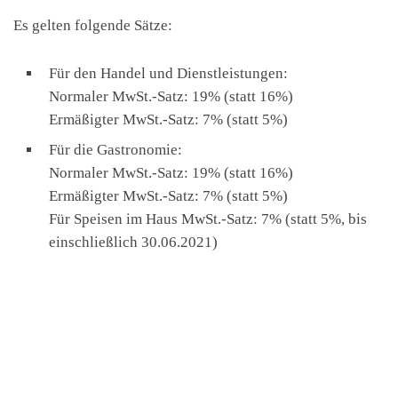
Es gelten folgende Sätze:
Für den Handel und Dienstleistungen:
Normaler MwSt.-Satz: 19% (statt 16%)
Ermäßigter MwSt.-Satz: 7% (statt 5%)
Für die Gastronomie:
Normaler MwSt.-Satz: 19% (statt 16%)
Ermäßigter MwSt.-Satz: 7% (statt 5%)
Für Speisen im Haus MwSt.-Satz: 7% (statt 5%, bis
einschließlich 30.06.2021)